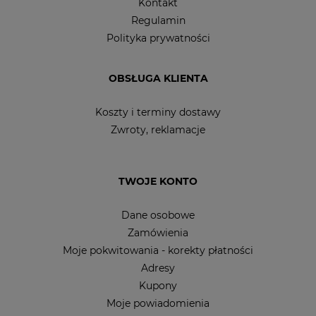
Kontakt
Regulamin
Polityka prywatności
OBSŁUGA KLIENTA
Koszty i terminy dostawy
Zwroty, reklamacje
TWOJE KONTO
Dane osobowe
Zamówienia
Moje pokwitowania - korekty płatności
Adresy
Kupony
Moje powiadomienia