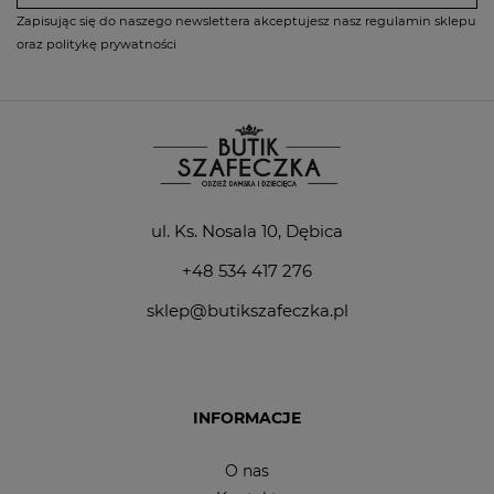
Zapisując się do naszego newslettera akceptujesz nasz regulamin sklepu
oraz politykę prywatności
ul. Ks. Nosala 10, Dębica
+48 534 417 276
sklep@butikszafeczka.pl
INFORMACJE
O nas