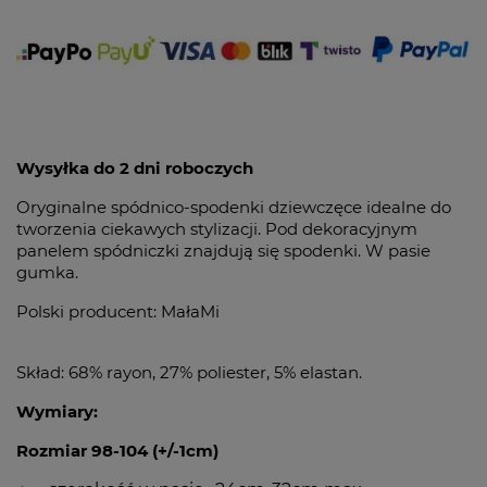
Wysyłka do 2 dni roboczych
Oryginalne spódnico-spodenki dziewczęce idealne do
tworzenia ciekawych stylizacji. Pod dekoracyjnym
panelem spódniczki znajdują się spodenki. W pasie
gumka.
Polski producent: MałaMi
Skład: 68% rayon, 27% poliester, 5% elastan.
Wymiary:
Rozmiar 98-104 (+/-1cm)