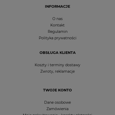
INFORMACJE
O nas
Kontakt
Regulamin
Polityka prywatności
OBSŁUGA KLIENTA
Koszty i terminy dostawy
Zwroty, reklamacje
TWOJE KONTO
Dane osobowe
Zamówienia