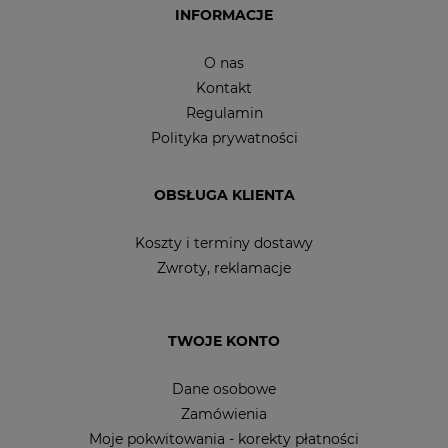
INFORMACJE
O nas
Kontakt
Regulamin
Polityka prywatności
OBSŁUGA KLIENTA
Koszty i terminy dostawy
Zwroty, reklamacje
TWOJE KONTO
Dane osobowe
Zamówienia
Moje pokwitowania - korekty płatności