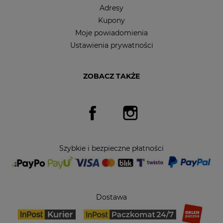
Adresy
Kupony
Moje powiadomienia
Ustawienia prywatności
ZOBACZ TAKŻE
Facebook
Instagram
Szybkie i bezpieczne płatności
Dostawa