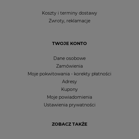
Koszty i terminy dostawy
Zwroty, reklamacje
TWOJE KONTO
Dane osobowe
Zamówienia
Moje pokwitowania - korekty płatności
Adresy
Kupony
Moje powiadomienia
Ustawienia prywatności
ZOBACZ TAKŻE