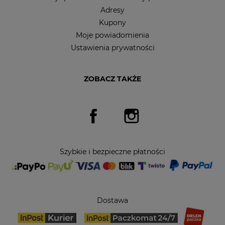
Adresy
Kupony
Moje powiadomienia
Ustawienia prywatności
ZOBACZ TAKŻE
Facebook
Instagram
Szybkie i bezpieczne płatności
Dostawa