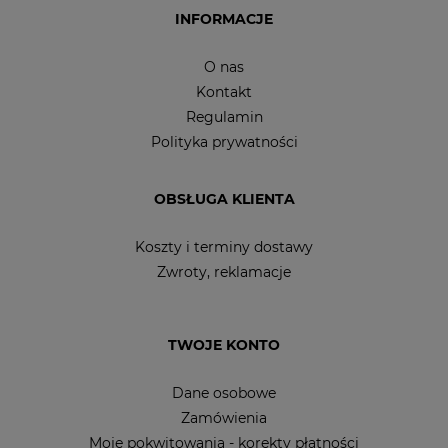
INFORMACJE
O nas
Kontakt
Regulamin
Polityka prywatności
OBSŁUGA KLIENTA
Koszty i terminy dostawy
Zwroty, reklamacje
TWOJE KONTO
Dane osobowe
Zamówienia
Moje pokwitowania - korekty płatności