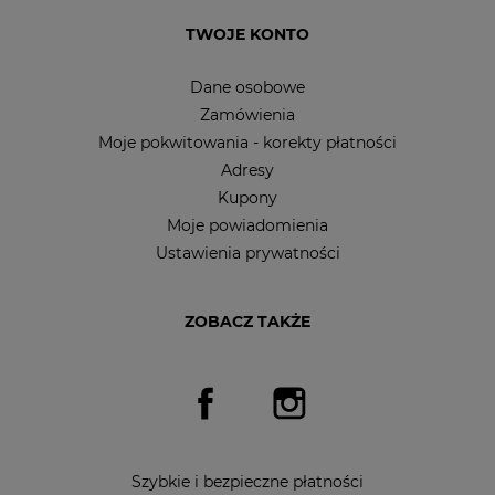
TWOJE KONTO
Dane osobowe
Zamówienia
Moje pokwitowania - korekty płatności
Adresy
Kupony
Moje powiadomienia
Ustawienia prywatności
ZOBACZ TAKŻE
Facebook
Instagram
Szybkie i bezpieczne płatności