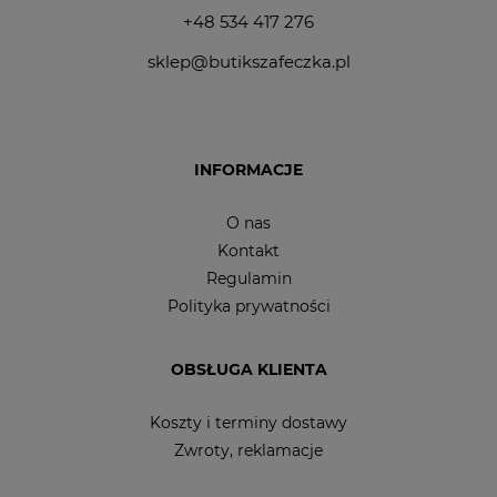
+48 534 417 276
sklep@butikszafeczka.pl
INFORMACJE
O nas
Kontakt
Regulamin
Polityka prywatności
OBSŁUGA KLIENTA
Koszty i terminy dostawy
Zwroty, reklamacje