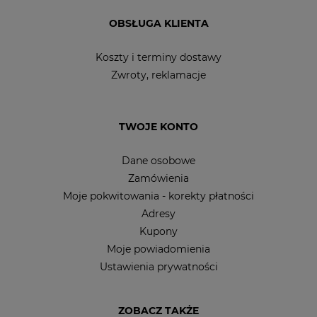
OBSŁUGA KLIENTA
Koszty i terminy dostawy
Zwroty, reklamacje
TWOJE KONTO
Dane osobowe
Zamówienia
Moje pokwitowania - korekty płatności
Adresy
Kupony
Moje powiadomienia
Ustawienia prywatności
ZOBACZ TAKŻE