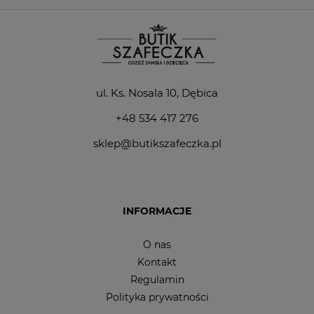
ul. Ks. Nosala 10, Dębica
+48 534 417 276
sklep@butikszafeczka.pl
INFORMACJE
O nas
Kontakt
Regulamin
Polityka prywatności