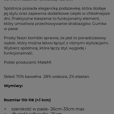
Spódnica posiada elegancką podszewkę, która dodaje
jej stylu oraz zapewnia dodatkowe ciepło w chłodniejsze
dni. Praktyczne kieszenie to funkcjonalny element,
który umożliwia przechowywanie drobiazgów. Gumka
w pasie
Prosty fason bombki sprawia, że jest to ponadczasowy
wybór, który można łatwo łączyć z różnymi stylizacjami.
Wybierz spódnicę, która łączy styl, wygodę i
funkcjonalność.
Polski producent: MałaMi
Skład: 70% bawełna 28% wiskoza, 2% elastan.
Wymiary:
Rozmiar 110-116 (+/-1cm)
szerokość w pasie- 26cm-33cm max