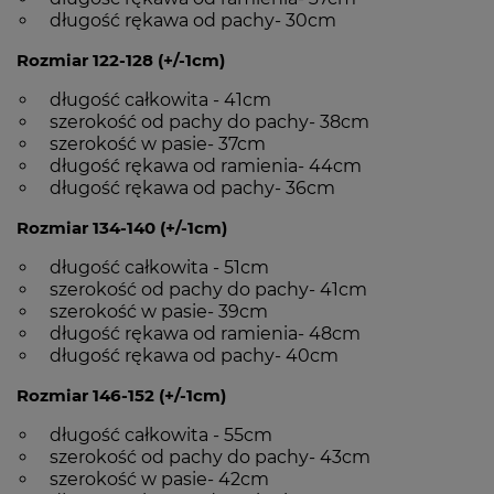
długość rękawa od pachy- 30cm
Rozmiar 122-128 (+/-1cm)
długość całkowita - 41cm
szerokość od pachy do pachy- 38cm
szerokość w pasie- 37cm
długość rękawa od ramienia- 44cm
długość rękawa od pachy- 36cm
Rozmiar 134-140 (+/-1cm)
długość całkowita - 51cm
szerokość od pachy do pachy- 41cm
szerokość w pasie- 39cm
długość rękawa od ramienia- 48cm
długość rękawa od pachy- 40cm
Rozmiar 146-152 (+/-1cm)
długość całkowita - 55cm
szerokość od pachy do pachy- 43cm
szerokość w pasie- 42cm