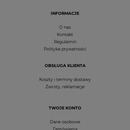
INFORMACJE
O nas
Kontakt
Regulamin
Polityka prywatności
OBSŁUGA KLIENTA
Koszty i terminy dostawy
Zwroty, reklamacje
TWOJE KONTO
Dane osobowe
Zamówienia