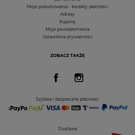
Moje pokwitowania - korekty płatności
Adresy
Kupony
Moje powiadomienia
Ustawienia prywatności
ZOBACZ TAKŻE
Facebook
Instagram
Szybkie i bezpieczne płatności
Dostawa