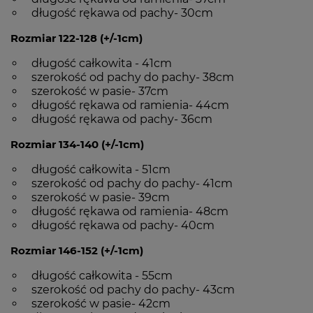
długość rękawa od pachy- 30cm
Rozmiar 122-128 (+/-1cm)
długość całkowita - 41cm
szerokość od pachy do pachy- 38cm
szerokość w pasie- 37cm
długość rękawa od ramienia- 44cm
długość rękawa od pachy- 36cm
Rozmiar 134-140 (+/-1cm)
długość całkowita - 51cm
szerokość od pachy do pachy- 41cm
szerokość w pasie- 39cm
długość rękawa od ramienia- 48cm
długość rękawa od pachy- 40cm
Rozmiar 146-152 (+/-1cm)
długość całkowita - 55cm
szerokość od pachy do pachy- 43cm
szerokość w pasie- 42cm