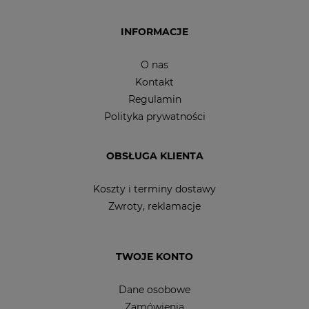
INFORMACJE
O nas
Kontakt
Regulamin
Polityka prywatności
OBSŁUGA KLIENTA
Koszty i terminy dostawy
Zwroty, reklamacje
TWOJE KONTO
Dane osobowe
Zamówienia