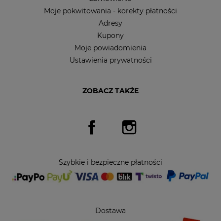
Moje pokwitowania - korekty płatności
Adresy
Kupony
Moje powiadomienia
Ustawienia prywatności
ZOBACZ TAKŻE
Facebook
Instagram
Szybkie i bezpieczne płatności
Dostawa