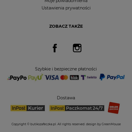
Moje powiadomienia
Ustawienia prywatności
ZOBACZ TAKŻE
Facebook
Instagram
Szybkie i bezpieczne płatności
Dostawa
Copyright © butikszafeczka.pl. All rights reserved.
design by GreenMouse