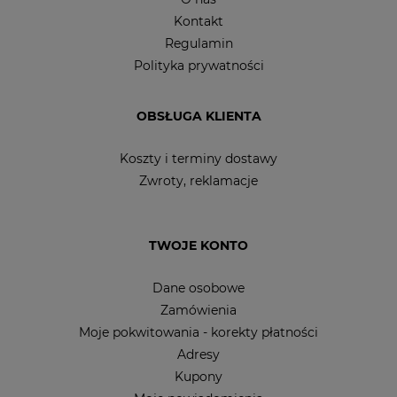
Kontakt
Regulamin
Polityka prywatności
OBSŁUGA KLIENTA
Koszty i terminy dostawy
Zwroty, reklamacje
TWOJE KONTO
Dane osobowe
Zamówienia
Moje pokwitowania - korekty płatności
Adresy
Kupony