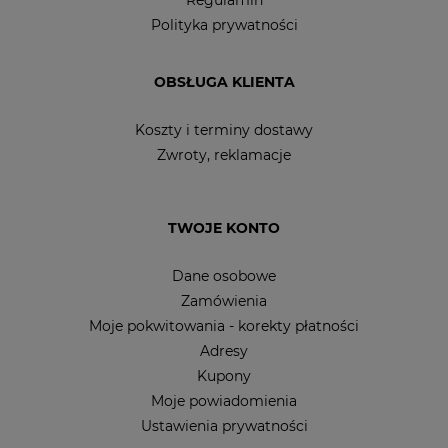
Polityka prywatności
OBSŁUGA KLIENTA
Koszty i terminy dostawy
Zwroty, reklamacje
TWOJE KONTO
Dane osobowe
Zamówienia
Moje pokwitowania - korekty płatności
Adresy
Kupony
Moje powiadomienia
Ustawienia prywatności