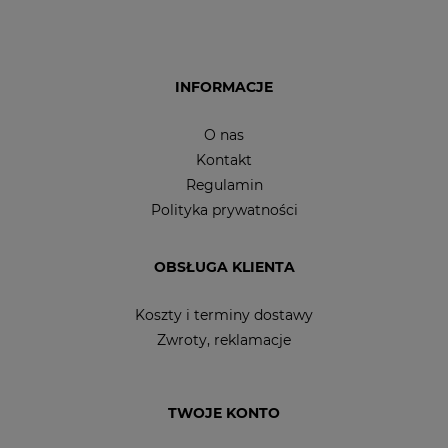
INFORMACJE
O nas
Kontakt
Regulamin
Polityka prywatności
OBSŁUGA KLIENTA
Koszty i terminy dostawy
Zwroty, reklamacje
TWOJE KONTO