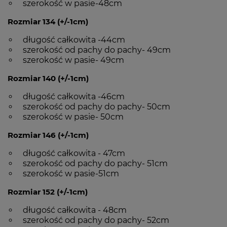
szerokość w pasie-48cm
Rozmiar 134 (+/-1cm)
długość całkowita -44cm
szerokość od pachy do pachy- 49cm
szerokość w pasie- 49cm
Rozmiar 140 (+/-1cm)
długość całkowita -46cm
szerokość od pachy do pachy- 50cm
szerokość w pasie- 50cm
Rozmiar 146 (+/-1cm)
długość całkowita - 47cm
szerokość od pachy do pachy- 51cm
szerokość w pasie-51cm
Rozmiar 152 (+/-1cm)
długość całkowita - 48cm
szerokość od pachy do pachy- 52cm