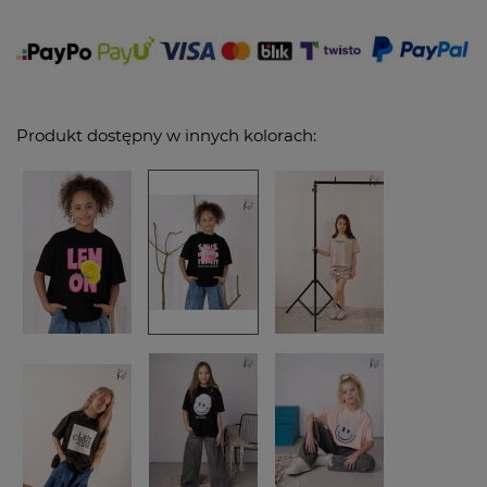
Produkt dostępny w innych kolorach: