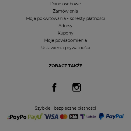
Dane osobowe
Zamówienia
Moje pokwitowania - korekty płatności
Adresy
Kupony
Moje powiadomienia
Ustawienia prywatności
ZOBACZ TAKŻE
Facebook
Instagram
Szybkie i bezpieczne płatności