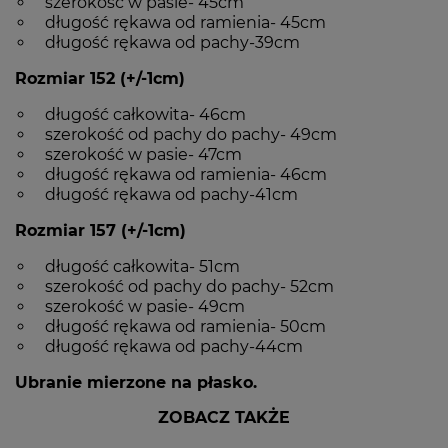
szerokość w pasie- 45cm
długość rękawa od ramienia- 45cm
długość rękawa od pachy-39cm
Rozmiar 152 (+/-1cm)
długość całkowita- 46cm
szerokość od pachy do pachy- 49cm
szerokość w pasie- 47cm
długość rękawa od ramienia- 46cm
długość rękawa od pachy-41cm
Rozmiar 157 (+/-1cm)
długość całkowita- 51cm
szerokość od pachy do pachy- 52cm
szerokość w pasie- 49cm
długość rękawa od ramienia- 50cm
długość rękawa od pachy-44cm
Ubranie
mierzone na płasko.
ZOBACZ TAKŻE