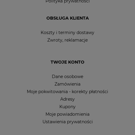
Polityka prywatności
OBSŁUGA KLIENTA
Koszty i terminy dostawy
Zwroty, reklamacje
TWOJE KONTO
Dane osobowe
Zamówienia
Moje pokwitowania - korekty płatności
Adresy
Kupony
Moje powiadomienia
Ustawienia prywatności