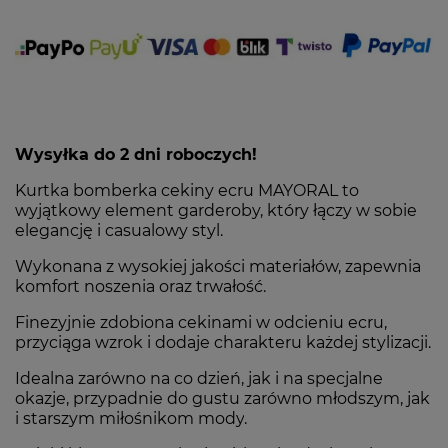
Wysyłka do 2 dni roboczych!
Kurtka bomberka cekiny ecru MAYORAL to
wyjątkowy element garderoby, który łączy w sobie
elegancję i casualowy styl.
Wykonana z wysokiej jakości materiałów, zapewnia
komfort noszenia oraz trwałość.
Finezyjnie zdobiona cekinami w odcieniu ecru,
przyciąga wzrok i dodaje charakteru każdej stylizacji.
Idealna zarówno na co dzień, jak i na specjalne
okazje, przypadnie do gustu zarówno młodszym, jak
i starszym miłośnikom mody
.