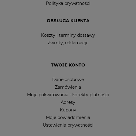
Polityka prywatności
OBSŁUGA KLIENTA
Koszty i terminy dostawy
Zwroty, reklamacje
TWOJE KONTO
Dane osobowe
Zamówienia
Moje pokwitowania - korekty płatności
Adresy
Kupony
Moje powiadomienia
Ustawienia prywatności