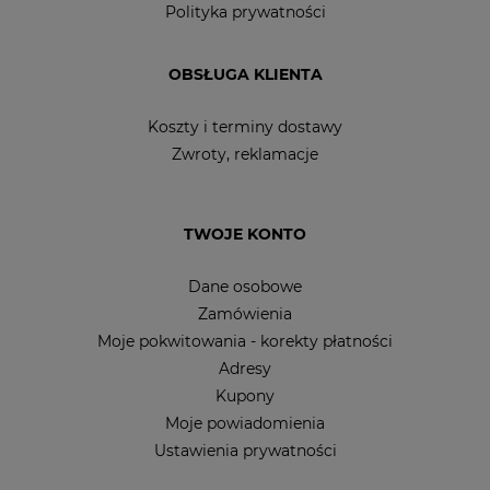
Polityka prywatności
OBSŁUGA KLIENTA
Koszty i terminy dostawy
Zwroty, reklamacje
TWOJE KONTO
Dane osobowe
Zamówienia
Moje pokwitowania - korekty płatności
Adresy
Kupony
Moje powiadomienia
Ustawienia prywatności