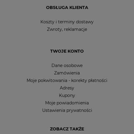
OBSŁUGA KLIENTA
Koszty i terminy dostawy
Zwroty, reklamacje
TWOJE KONTO
Dane osobowe
Zamówienia
Moje pokwitowania - korekty płatności
Adresy
Kupony
Moje powiadomienia
Ustawienia prywatności
ZOBACZ TAKŻE