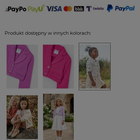
Produkt dostępny w innych kolorach: