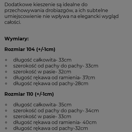
Dodatkowe kieszenie są idealne do
przechowywania drobiazgów, a ich subtelne
umiejscowienie nie wpływa na elegancki wygląd
całości.
Wymiary:
Rozmiar 104 (+/-1cm)
długość całkowita- 33cm
szerokość od pachy do pachy- 33cm
szerokość w pasie- 32cm
długość rękawa od ramienia- 37cm
długość rękawa od pachy-28cm
Rozmiar 110 (+/-1cm)
długość całkowita- 35cm
szerokość od pachy do pachy- 34cm
szerokość w pasie- 33cm
długość rękawa od ramienia- 40cm
długość rękawa od pachy-32cm