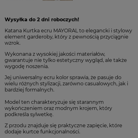
Wysyłka do 2 dni roboczych!
Katana Kurtka ecru MAYORAL to elegancki i stylowy
element garderoby, który z pewnością przyciągnie
wzrok.
Wykonana z wysokiej jakości materiałów,
gwarantuje nie tylko estetyczny wygląd, ale także
wygodę noszenia.
Jej uniwersalny ecru kolor sprawia, że pasuje do
wielu różnych stylizacji, zarówno casualowych, jak i
bardziej formalnych.
Model ten charakteryzuje się starannym
wykończeniem oraz modnym krojem, który
podkreśla sylwetkę.
Z przodu znajduje się praktyczne zapięcie, które
dodaje kurtce funkcjonalności.