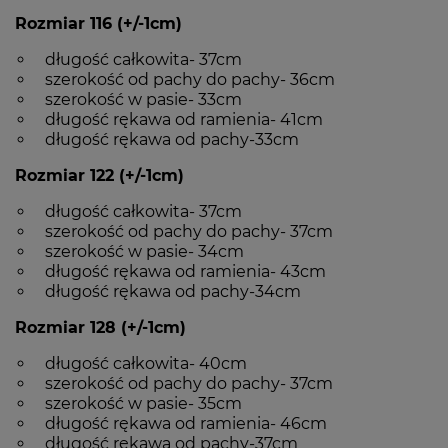
Rozmiar 116 (+/-1cm)
długość całkowita- 37cm
szerokość od pachy do pachy- 36cm
szerokość w pasie- 33cm
długość rękawa od ramienia- 41cm
długość rękawa od pachy-33cm
Rozmiar 122 (+/-1cm)
długość całkowita- 37cm
szerokość od pachy do pachy- 37cm
szerokość w pasie- 34cm
długość rękawa od ramienia- 43cm
długość rękawa od pachy-34cm
Rozmiar 128 (+/-1cm)
długość całkowita- 40cm
szerokość od pachy do pachy- 37cm
szerokość w pasie- 35cm
długość rękawa od ramienia- 46cm
długość rękawa od pachy-37cm