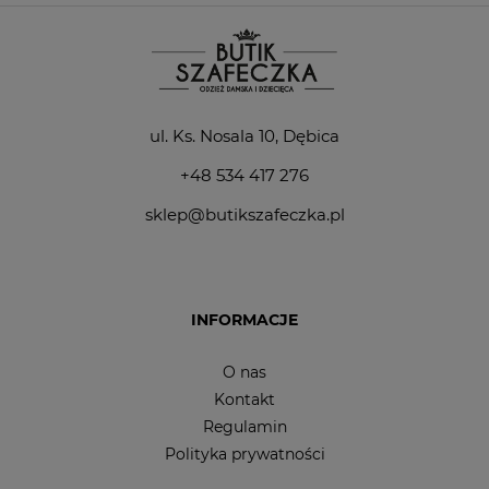
ul. Ks. Nosala 10, Dębica
+48 534 417 276
sklep@butikszafeczka.pl
INFORMACJE
O nas
Kontakt
Regulamin
Polityka prywatności