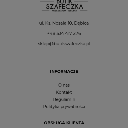
ul. Ks. Nosala 10, Dębica
+48 534 417 276
sklep@butikszafeczka.pl
INFORMACJE
O nas
Kontakt
Regulamin
Polityka prywatności
OBSŁUGA KLIENTA