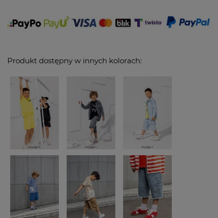
Produkt dostępny w innych kolorach: