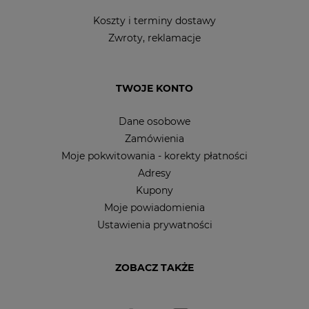
Koszty i terminy dostawy
Zwroty, reklamacje
TWOJE KONTO
Dane osobowe
Zamówienia
Moje pokwitowania - korekty płatności
Adresy
Kupony
Moje powiadomienia
Ustawienia prywatności
ZOBACZ TAKŻE