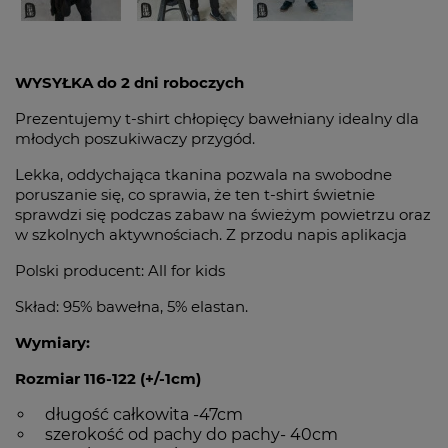
WYSYŁKA do 2 dni roboczych
Prezentujemy t-shirt chłopięcy bawełniany idealny dla
młodych poszukiwaczy przygód.
Lekka, oddychająca tkanina pozwala na swobodne
poruszanie się, co sprawia, że ten t-shirt świetnie
sprawdzi się podczas zabaw na świeżym powietrzu oraz
w szkolnych aktywnościach. Z przodu napis aplikacja
Polski producent: All for kids
Skład: 95% bawełna, 5% elastan.
Wymiary:
Rozmiar 116-122 (+/-1cm)
długość całkowita -47cm
szerokość od pachy do pachy- 40cm