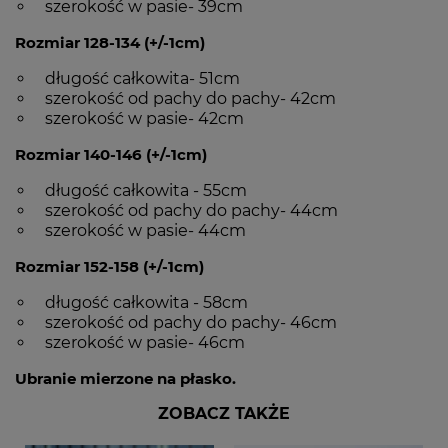
szerokość w pasie- 39cm
Rozmiar 128-134 (+/-1cm)
długość całkowita- 51cm
szerokość od pachy do pachy- 42cm
szerokość w pasie- 42cm
Rozmiar 140-146 (+/-1cm)
długość całkowita - 55cm
szerokość od pachy do pachy- 44cm
szerokość w pasie- 44cm
Rozmiar 152-158 (+/-1cm)
długość całkowita - 58cm
szerokość od pachy do pachy- 46cm
szerokość w pasie- 46cm
Ubranie mierzone na płasko.
ZOBACZ TAKŻE