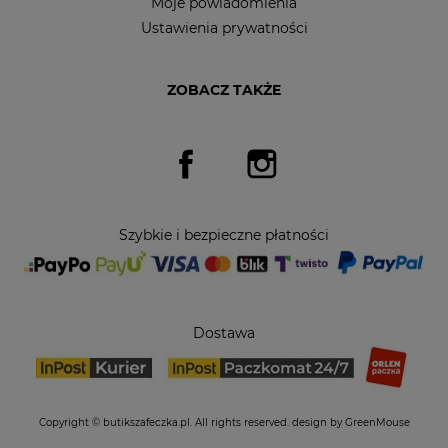
Moje powiadomienia
Ustawienia prywatności
ZOBACZ TAKŻE
Facebook
Instagram
Szybkie i bezpieczne płatności
Dostawa
Copyright © butikszafeczka.pl. All rights reserved.
design by GreenMouse