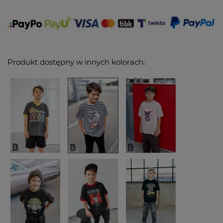
Produkt dostępny w innych kolorach: