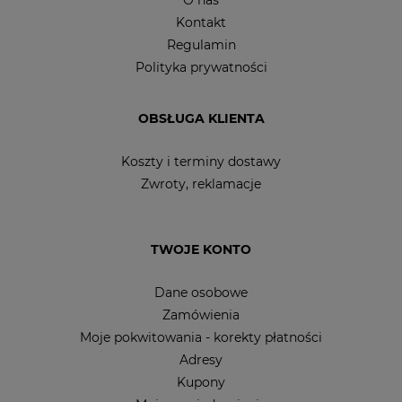
O nas
Kontakt
Regulamin
Polityka prywatności
OBSŁUGA KLIENTA
Koszty i terminy dostawy
Zwroty, reklamacje
TWOJE KONTO
Dane osobowe
Zamówienia
Moje pokwitowania - korekty płatności
Adresy
Kupony