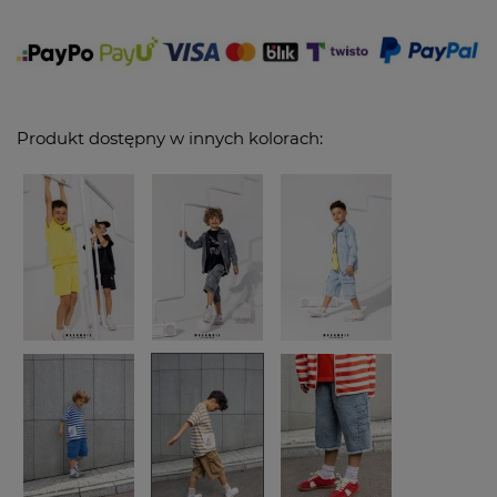
Produkt dostępny w innych kolorach: