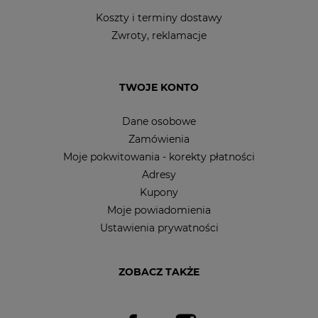
Koszty i terminy dostawy
Zwroty, reklamacje
TWOJE KONTO
Dane osobowe
Zamówienia
Moje pokwitowania - korekty płatności
Adresy
Kupony
Moje powiadomienia
Ustawienia prywatności
ZOBACZ TAKŻE
Facebook
Instagram