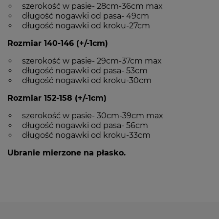
szerokość w pasie- 28cm-36cm max
długość nogawki od pasa- 49cm
długość nogawki od kroku-27cm
Rozmiar 140-146 (+/-1cm)
szerokość w pasie- 29cm-37cm max
długość nogawki od pasa- 53cm
długość nogawki od kroku-30cm
Rozmiar 152-158 (+/-1cm)
szerokość w pasie- 30cm-39cm max
długość nogawki od pasa- 56cm
długość nogawki od kroku-33cm
Ubranie mierzone na płasko.