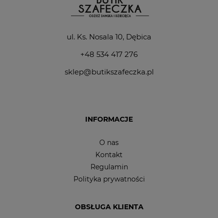
ul. Ks. Nosala 10, Dębica
+48 534 417 276
sklep@butikszafeczka.pl
INFORMACJE
O nas
Kontakt
Regulamin
Polityka prywatności
OBSŁUGA KLIENTA